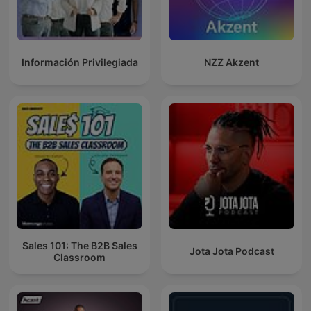
Información Privilegiada
NZZ Akzent
Sales 101: The B2B Sales
Jota Jota Podcast
Classroom