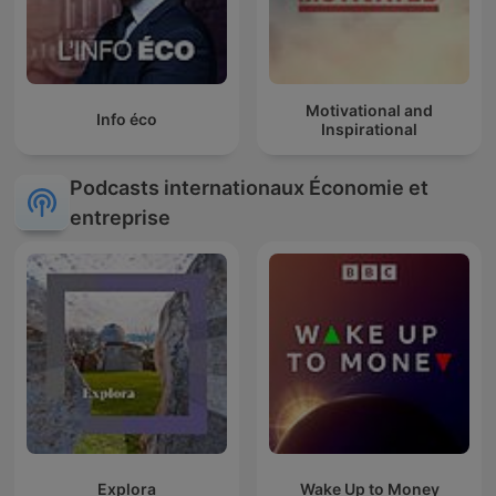
Motivational and
Info éco
Inspirational
Podcasts internationaux Économie et
entreprise
Explora
Wake Up to Money