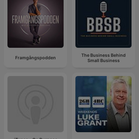
The Business Behind
Framgångspodden
Small Business