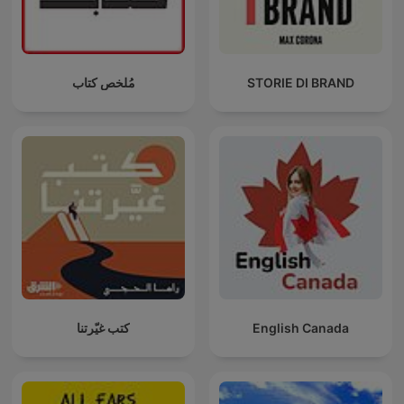
مُلخص كتاب
STORIE DI BRAND
كتب غيّرتنا
English Canada