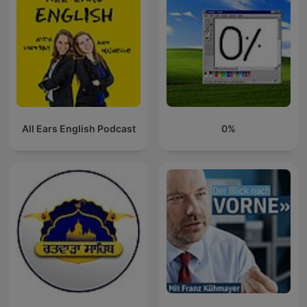
All Ears English Podcast
0%