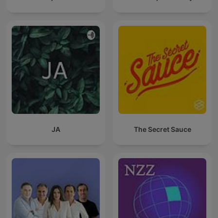
JA
The Secret Sauce