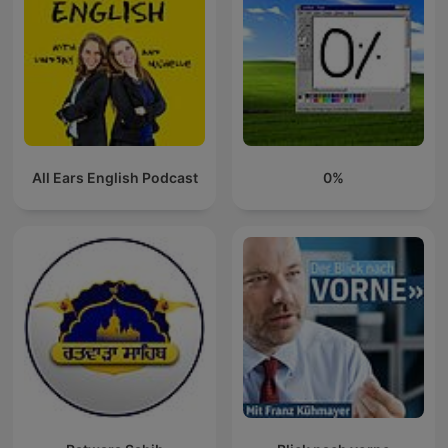
All Ears English Podcast
0%