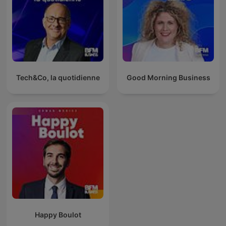
Tech&Co, la quotidienne
Good Morning Business
Happy Boulot