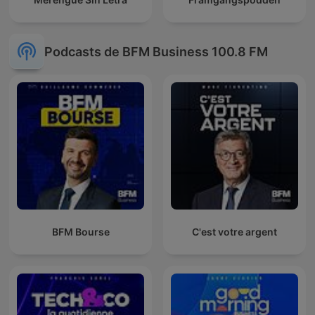
Podcasts de BFM Business 100.8 FM
BFM Bourse
C'est votre argent