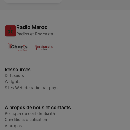
Radio Maroc
Radios et Podcasts
Ressources
Diffuseurs
Widgets
Sites Web de radio par pays
À propos de nous et contacts
Politique de confidentialité
Conditions d'utilisation
À propos