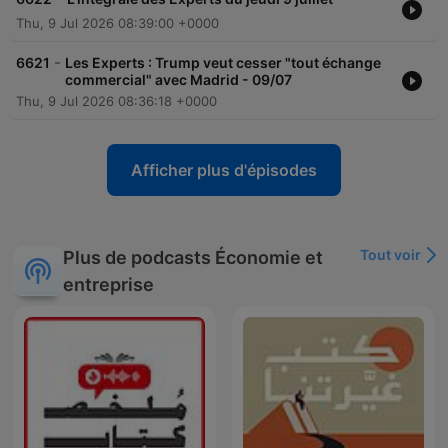
Thu, 9 Jul 2026 08:39:00 +0000
-
6621
Les Experts : Trump veut cesser "tout échange
commercial" avec Madrid - 09/07
Thu, 9 Jul 2026 08:36:18 +0000
Afficher plus d'épisodes
Tout voir
Plus de podcasts Économie et
entreprise