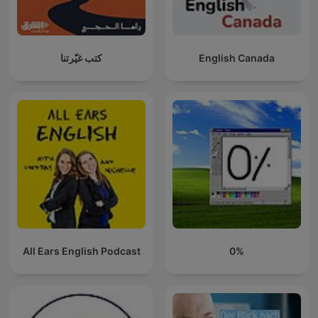
كتب غيّرتنا
English Canada
All Ears English Podcast
0%