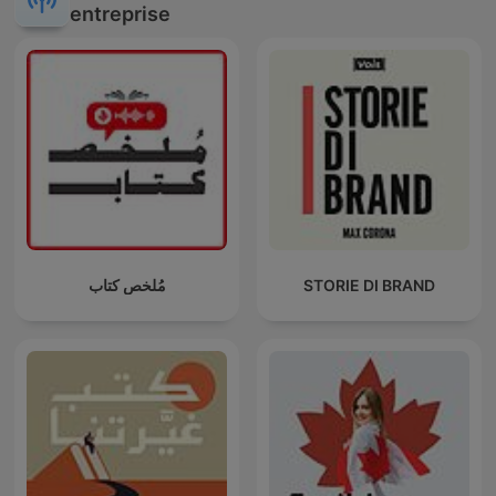
entreprise
مُلخص كتاب
STORIE DI BRAND