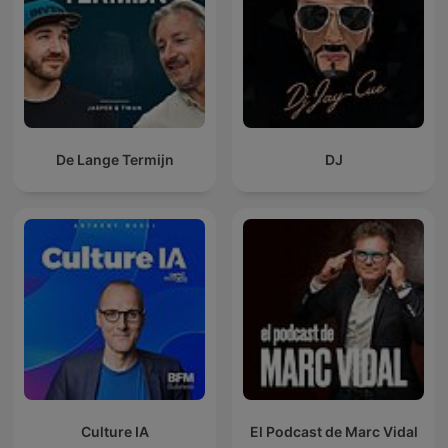
De Lange Termijn
DJ
Culture IA
El Podcast de Marc Vidal