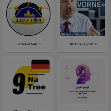
Ratwara Sahib
Blick nach vorne