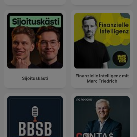
Finanzielle Intelligenz mit
Sijoituskästi
Marc Friedrich