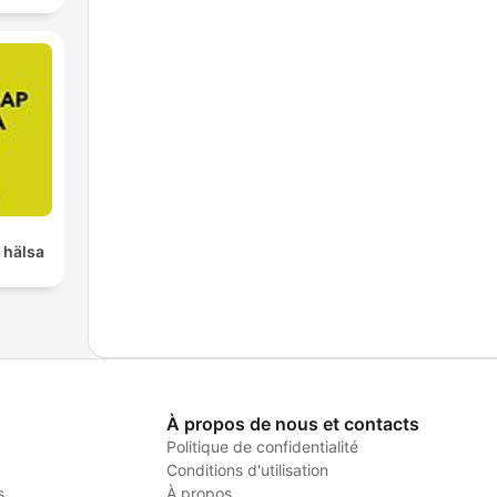
 hälsa
À propos de nous et contacts
Politique de confidentialité
Conditions d'utilisation
s
À propos