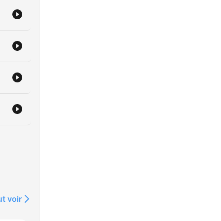
t voir