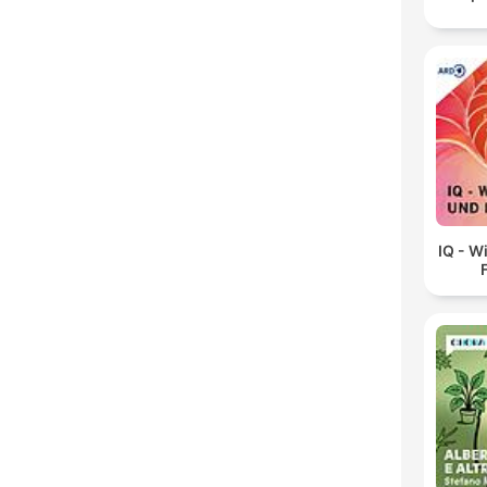
IQ - W