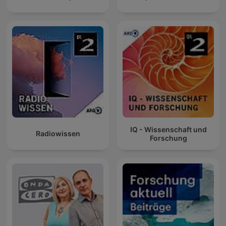
IQ - Wissenschaft und
Radiowissen
Forschung