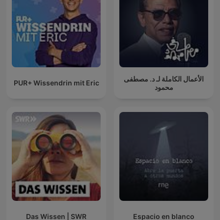
الأعمال الكاملة لـ د. مصطفى
PUR+ Wissendrin mit Eric
محمود
Das Wissen | SWR
Espacio en blanco