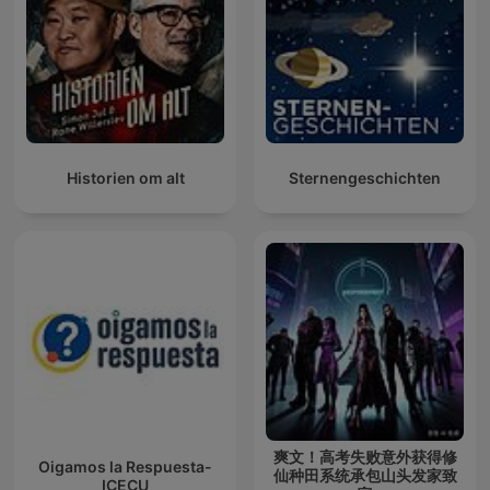
Historien om alt
Sternengeschichten
爽文！高考失败意外获得修
Oigamos la Respuesta-
仙种田系统承包山头发家致
ICECU