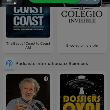
The Best of Coast to Coast
El colegio invisible
AM
Podcasts internationaux Sciences