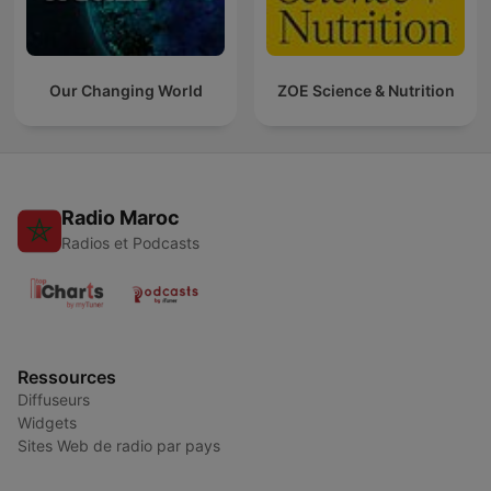
Our Changing World
ZOE Science & Nutrition
Radio Maroc
Radios et Podcasts
Ressources
Diffuseurs
Widgets
Sites Web de radio par pays