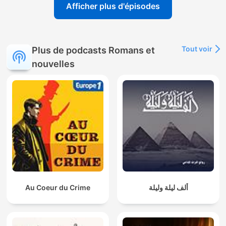
Afficher plus d'épisodes
Tout voir
Plus de podcasts Romans et
nouvelles
Au Coeur du Crime
ألف ليلة وليلة