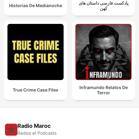
پادکست فارسی داستان های
Historias De Medianoche
کهن
Inframundo Relatos De
True Crime Case Files
Terror
Radio Maroc
Radios et Podcasts