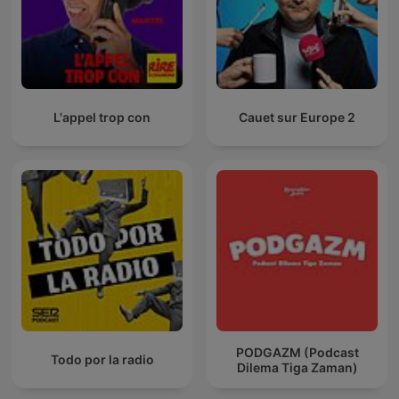
L'appel trop con
Cauet sur Europe 2
PODGAZM (Podcast
Todo por la radio
Dilema Tiga Zaman)