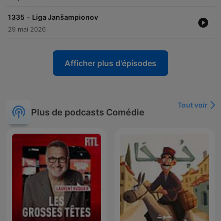
-
1335
Liga Janšampionov
29 mai 2026
Afficher plus d'épisodes
Tout voir
Plus de podcasts Comédie