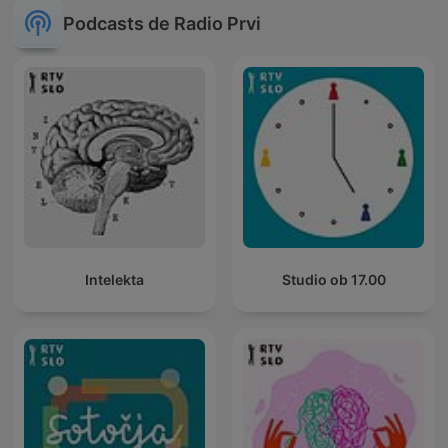
Podcasts de Radio Prvi
Intelekta
Studio ob 17.00