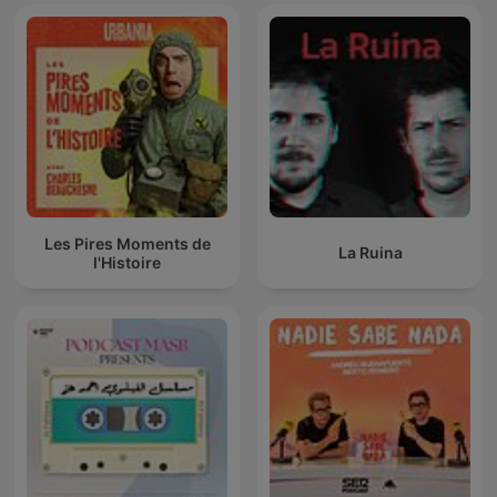
Les Pires Moments de
La Ruina
l'Histoire