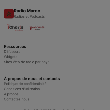
Radio Maroc
Radios et Podcasts
Ressources
Diffuseurs
Widgets
Sites Web de radio par pays
À propos de nous et contacts
Politique de confidentialité
Conditions d'utilisation
À propos
Contactez nous