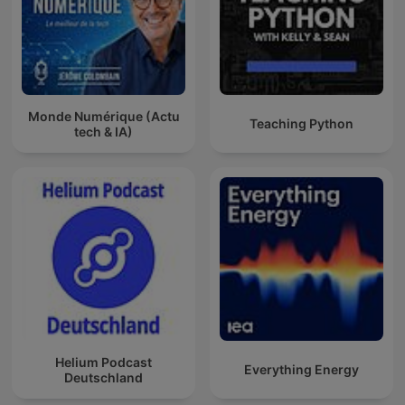
Monde Numérique (Actu
Teaching Python
tech & IA)
Helium Podcast
Everything Energy
Deutschland