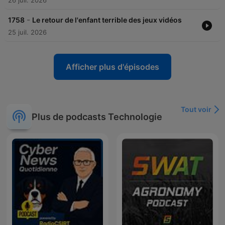
26 juil. 2026
-
1758
Le retour de l'enfant terrible des jeux vidéos
25 juil. 2026
Afficher plus d'épisodes
Tout voir
Plus de podcasts Technologie