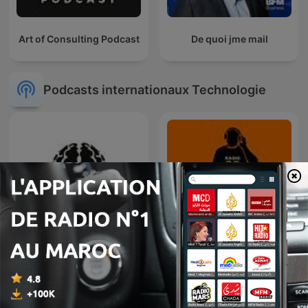
Art of Consulting Podcast
De quoi jme mail
Podcasts internationaux Technologie
Learning from Machine
80 mix
Learning