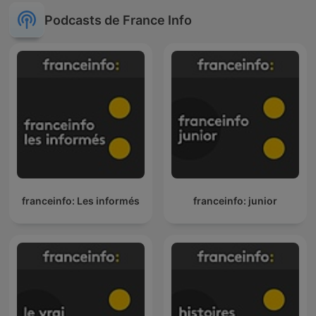
Podcasts de France Info
franceinfo: Les informés
franceinfo: junior