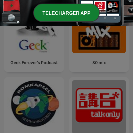
TELECHARGER APP
Geek Forever’s Podcast
80 mix