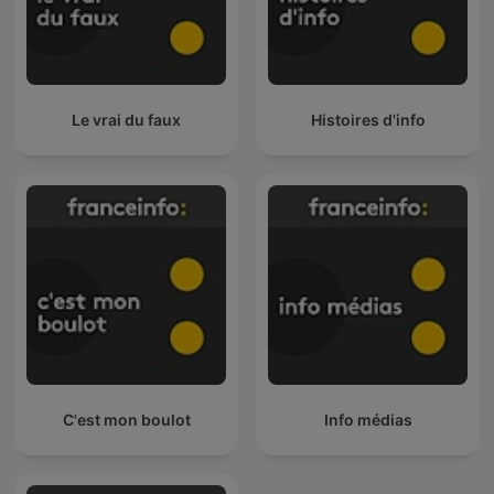
Le vrai du faux
Histoires d'info
C'est mon boulot
Info médias