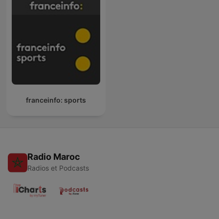
franceinfo: sports
Radio Maroc
Radios et Podcasts