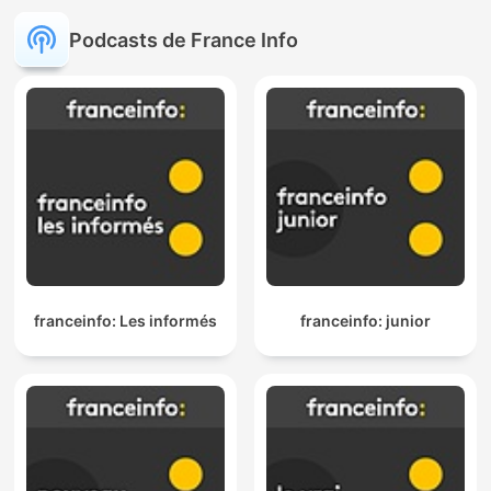
Podcasts de France Info
franceinfo: Les informés
franceinfo: junior