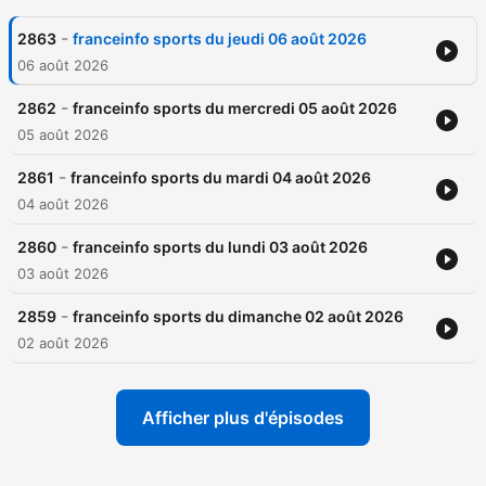
-
2863
franceinfo sports du jeudi 06 août 2026
06 août 2026
-
2862
franceinfo sports du mercredi 05 août 2026
05 août 2026
-
2861
franceinfo sports du mardi 04 août 2026
04 août 2026
-
2860
franceinfo sports du lundi 03 août 2026
03 août 2026
-
2859
franceinfo sports du dimanche 02 août 2026
02 août 2026
Afficher plus d'épisodes