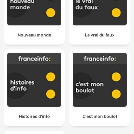
Nouveau monde
Le vrai du faux
Histoires d'info
C'est mon boulot