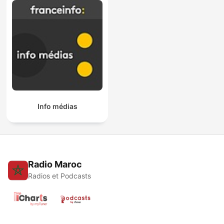
Info médias
Radio Maroc
Radios et Podcasts