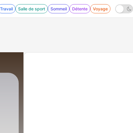
Travail
Salle de sport
Sommeil
Détente
Voyage