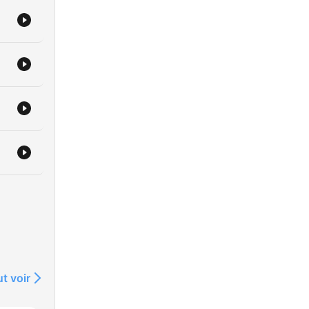
t voir