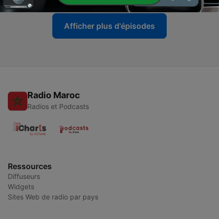
Afficher plus d'épisodes
Radio Maroc
Radios et Podcasts
Ressources
Diffuseurs
Widgets
Sites Web de radio par pays