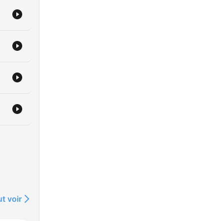
t voir