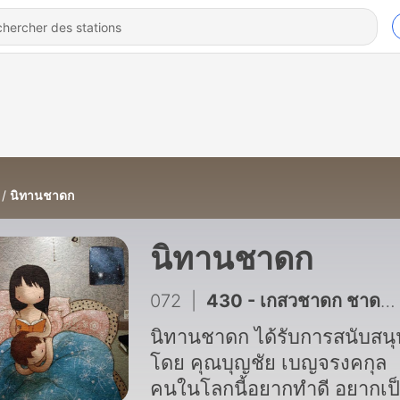
นิทานชาดก
นิทานชาดก
072
|
430 - เกสวชาดก ชาดกว่าด้วย ความคุ้นเคยเป็นรสอันยอดเยี่ยม
นิทานชาดก ได้รับการสนับสนุ
โดย คุณบุญชัย เบญจรงคกุล
คนในโลกนี้อยากทำดี อยากเป