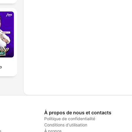
o
À propos de nous et contacts
Politique de confidentialité
Conditions d'utilisation
s
À propos