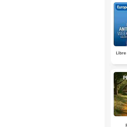
Libre