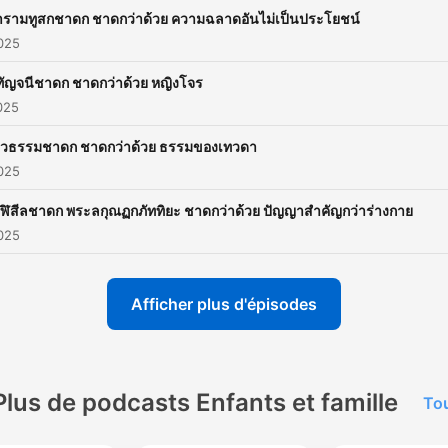
ารามทูสกชาดก ชาดกว่าด้วย ความฉลาดอันไม่เป็นประโยชน์
2025
ุทัญจนีชาดก ชาดกว่าด้วย หญิงโจร
2025
ทวธรรมชาดก ชาดกว่าด้วย ธรรมของเทวดา
2025
กฬิสีลชาดก พระลกุณฏกภัททิยะ ชาดกว่าด้วย ปัญญาสำคัญกว่าร่างกาย
2025
Afficher plus d'épisodes
Plus de podcasts Enfants et famille
Tou