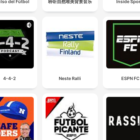
ulso del Fútbol
聆听自然唯美背景音乐
Inside Spo
4-4-2
Neste Ralli
ESPN FC