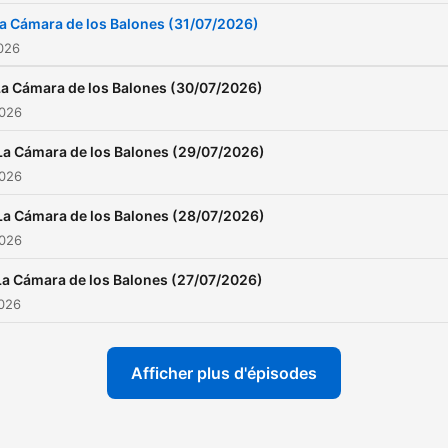
a Cámara de los Balones (31/07/2026)
2026
La Cámara de los Balones (30/07/2026)
2026
La Cámara de los Balones (29/07/2026)
2026
La Cámara de los Balones (28/07/2026)
2026
La Cámara de los Balones (27/07/2026)
2026
Afficher plus d'épisodes