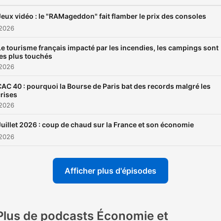
Jeux vidéo : le "RAMageddon" fait flamber le prix des consoles
 2026
Le tourisme français impacté par les incendies, les campings sont
les plus touchés
 2026
AC 40 : pourquoi la Bourse de Paris bat des records malgré les
rises
 2026
Juillet 2026 : coup de chaud sur la France et son économie
 2026
Afficher plus d'épisodes
Plus de podcasts Économie et