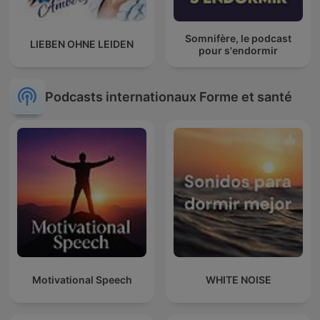
Somnifère, le podcast
LIEBEN OHNE LEIDEN
pour s'endormir
Podcasts internationaux Forme et santé
Motivational Speech
WHITE NOISE