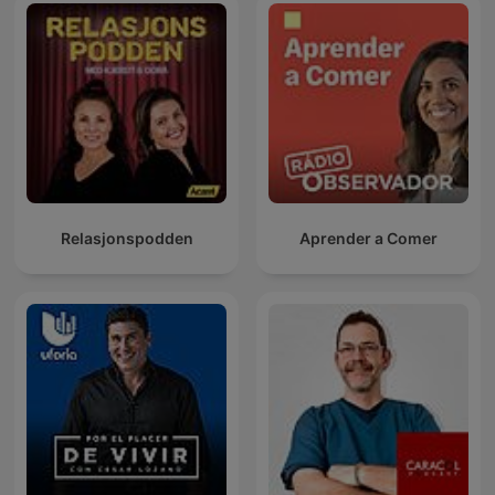
Relasjonspodden
Aprender a Comer