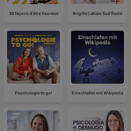
36 façons d'être heureux
Brigitte Lahaie Sud Radio
Psychologie to go!
Einschlafen mit Wikipedia