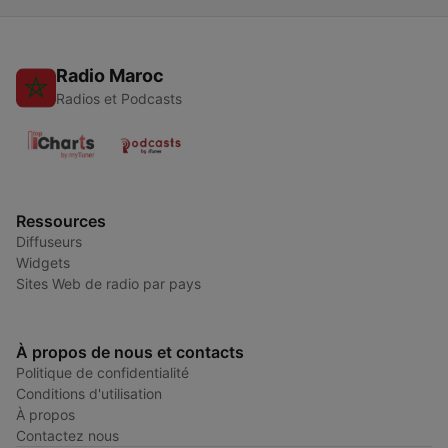
Radio Maroc
Radios et Podcasts
Ressources
Diffuseurs
Widgets
Sites Web de radio par pays
À propos de nous et contacts
Politique de confidentialité
Conditions d'utilisation
À propos
Contactez nous