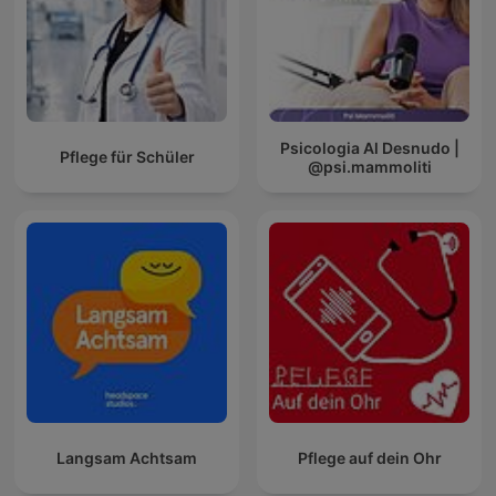
Psicologia Al Desnudo |
Pflege für Schüler
@psi.mammoliti
Langsam Achtsam
Pflege auf dein Ohr