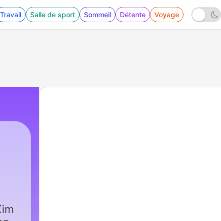
Travail
Salle de sport
Sommeil
Détente
Voyage
Kim