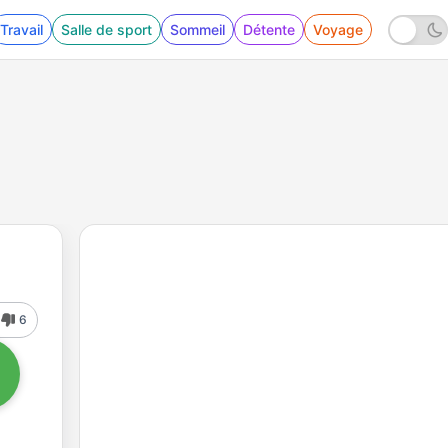
Travail
Salle de sport
Sommeil
Détente
Voyage
6