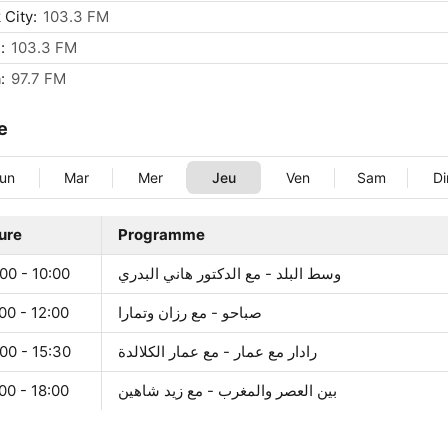
 City:
103.3 FM
:
103.3 FM
:
97.7 FM
le
un
Mar
Mer
Jeu
Ven
Sam
D
ure
Programme
00 - 10:00
وسط البلد - مع الدكتور هاني البدري
00 - 12:00
صباحو - مع رزان وتمارا
00 - 15:30
رادار مع عمار - مع عمار الكلالدة
00 - 18:00
بين العصر والمغرب - مع زيد شاهين