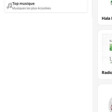
Top musique
Musiques les plus écoutées
Radi