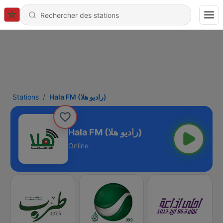
Stations
Hala FM (راديو هلا)
Hala FM (راديو هلا)
Online