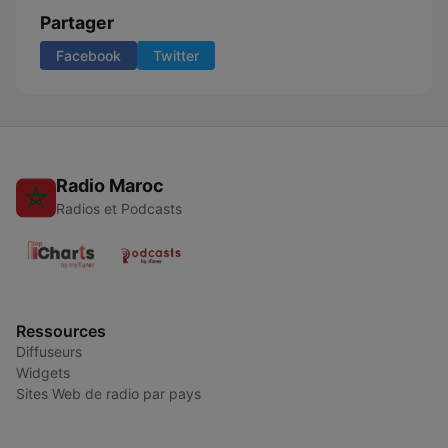
Partager
Facebook
Twitter
Radio Maroc
Radios et Podcasts
Ressources
Diffuseurs
Widgets
Sites Web de radio par pays