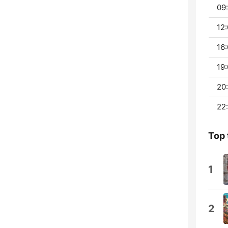
09:
12:
16:
19:
20:
22:
Top 
1
2