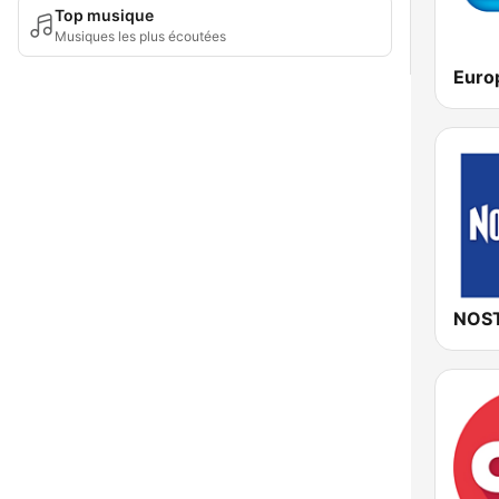
Top musique
Musiques les plus écoutées
Euro
NOST