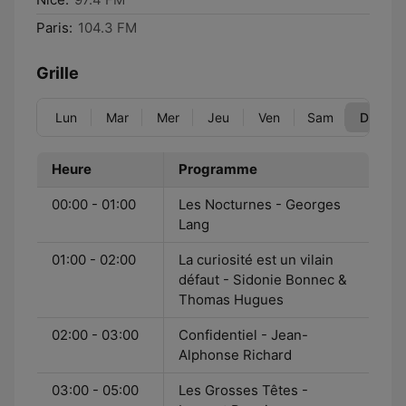
Paris:
104.3 FM
Grille
Lun
Mar
Mer
Jeu
Ven
Sam
Dim
Heure
Programme
00:00 - 01:00
Les Nocturnes - Georges
Lang
01:00 - 02:00
La curiosité est un vilain
défaut - Sidonie Bonnec &
Thomas Hugues
02:00 - 03:00
Confidentiel - Jean-
Alphonse Richard
03:00 - 05:00
Les Grosses Têtes -