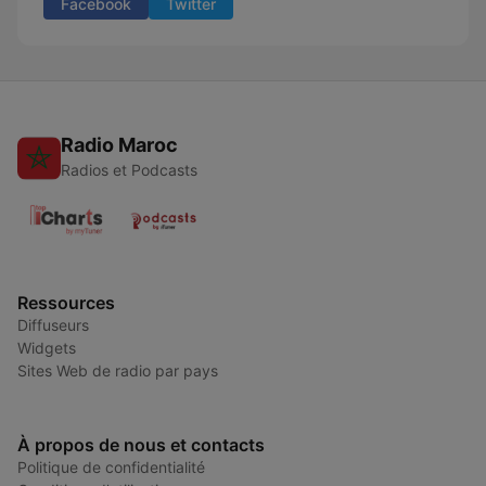
Facebook
Twitter
Radio Maroc
Radios et Podcasts
Ressources
Diffuseurs
Widgets
Sites Web de radio par pays
À propos de nous et contacts
Politique de confidentialité