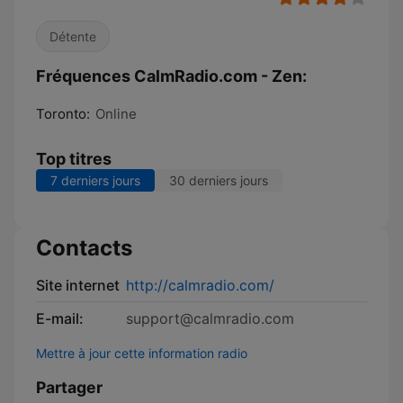
Détente
Fréquences CalmRadio.com - Zen:
Toronto:
Online
Top titres
7 derniers jours
30 derniers jours
Contacts
Site internet
http://calmradio.com/
E-mail:
support@calmradio.com
Mettre à jour cette information radio
Partager