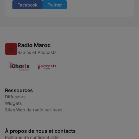
Facebook
Twitter
Radio Maroc
Radios et Podcasts
Ressources
Diffuseurs
Widgets
Sites Web de radio par pays
À propos de nous et contacts
Politique de confidentialité