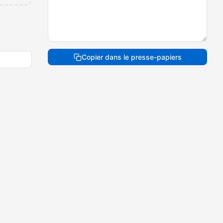
Copier dans le presse-papiers