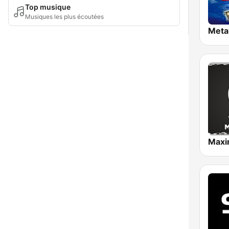
Top musique
Musiques les plus écoutées