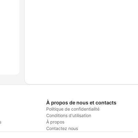
À propos de nous et contacts
Politique de confidentialité
Conditions d'utilisation
s
À propos
Contactez nous