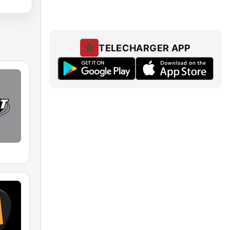
TELECHARGER APP