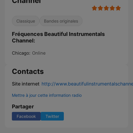
Channel
Classique
Bandes originales
Fréquences Beautiful Instrumentals
Channel:
Chicago:
Online
Contacts
Site internet
http://www.beautifulinstrumentalschann
Mettre à jour cette information radio
Partager
Facebook
Twitter