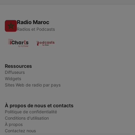
Radio Maroc
Radios et Podcasts
Ressources
Diffuseurs
Widgets
Sites Web de radio par pays
À propos de nous et contacts
Politique de confidentialité
Conditions d'utilisation
À propos
Contactez nous