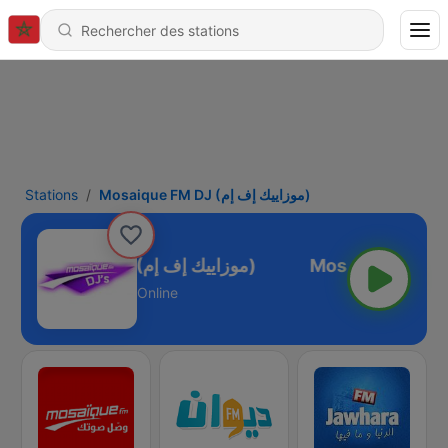
Stations
Mosaique FM DJ (موزاييك إف إم)
Mosaique FM DJ (موزاييك إف إم)
Online