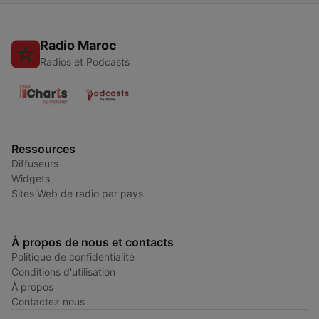
Radio Maroc
Radios et Podcasts
Ressources
Diffuseurs
Widgets
Sites Web de radio par pays
À propos de nous et contacts
Politique de confidentialité
Conditions d'utilisation
À propos
Contactez nous