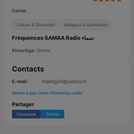
Samaa
Culture & Éducation
Religieux & Spiritualité
Fréquences SAMAA Radio سماء:
Khouribga:
Online
Contacts
E-mail:
makhg24@yahoo.fr
Mettre à jour cette information radio
Partager
Facebook
Twitter