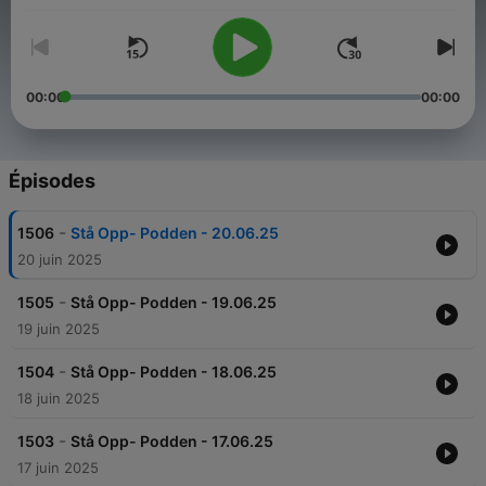
00:00
00:00
Épisodes
-
1506
Stå Opp- Podden - 20.06.25
20 juin 2025
-
1505
Stå Opp- Podden - 19.06.25
19 juin 2025
-
1504
Stå Opp- Podden - 18.06.25
18 juin 2025
-
1503
Stå Opp- Podden - 17.06.25
17 juin 2025