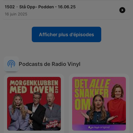
-
1502
Stå Opp- Podden - 16.06.25
16 juin 2025
Afficher plus d'épisodes
Podcasts de Radio Vinyl