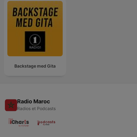
Backstage med Gita
Radio Maroc
Radios et Podcasts