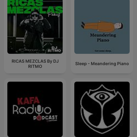
RICAS MEZCLAS By DJ
Sleep - Meandering Piano
RITMO