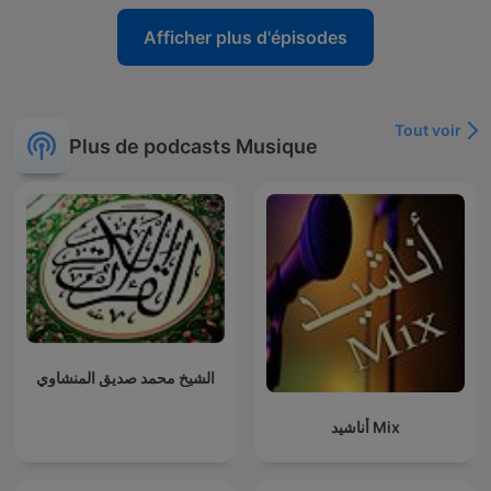
Afficher plus d'épisodes
Tout voir
Plus de podcasts Musique
الشيخ محمد صديق المنشاوي
أناشيد Mix