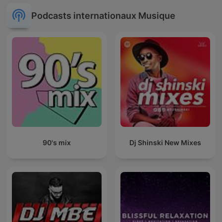
Podcasts internationaux Musique
90's mix
Dj Shinski New Mixes