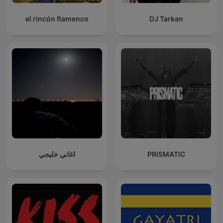
el rincón flamenco
DJ Tarkan
اغاني خليجي
PRISMATIC