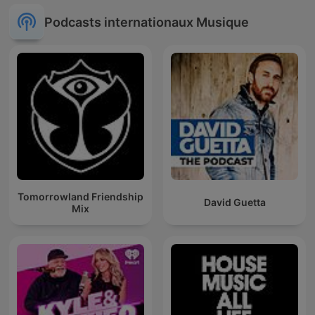
Podcasts internationaux Musique
Tomorrowland Friendship
David Guetta
Mix