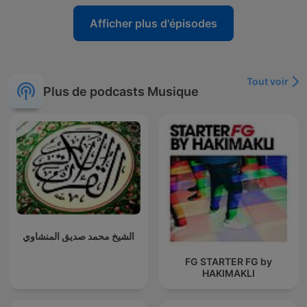
Afficher plus d'épisodes
Tout voir
Plus de podcasts Musique
الشيخ محمد صديق المنشاوي
FG STARTER FG by
HAKIMAKLI