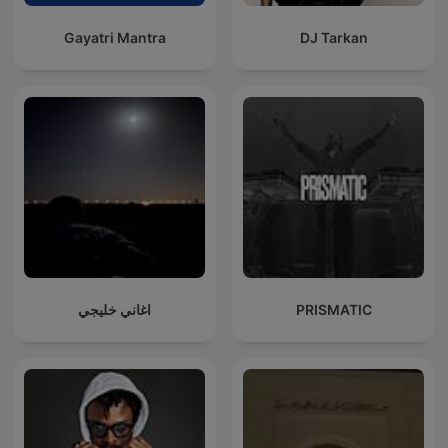
Gayatri Mantra
DJ Tarkan
اغاني خليجي
PRISMATIC