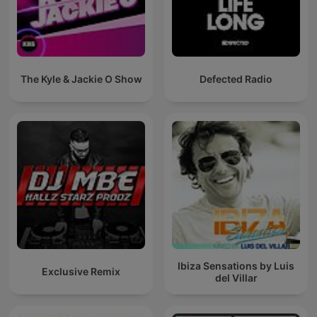
The Kyle & Jackie O Show
Defected Radio
Ibiza Sensations by Luis
Exclusive Remix
del Villar