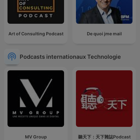
Art of Consulting Podcast
De quoi jme mail
Podcasts internationaux Technologie
MV Group
聽天下：天下雜誌Podcast