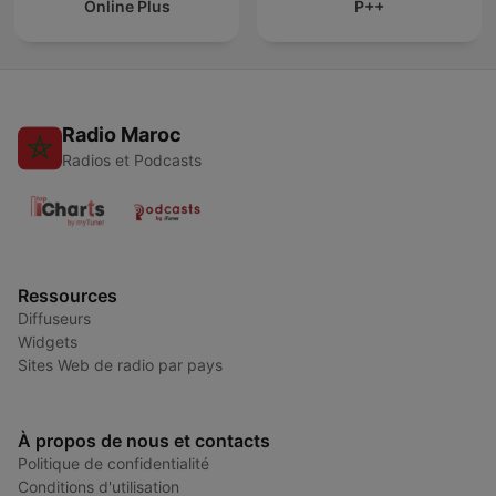
Online Plus
P++
Radio Maroc
Radios et Podcasts
Ressources
Diffuseurs
Widgets
Sites Web de radio par pays
À propos de nous et contacts
Politique de confidentialité
Conditions d'utilisation