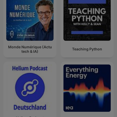
Monde Numérique (Actu
Teaching Python
tech & IA)