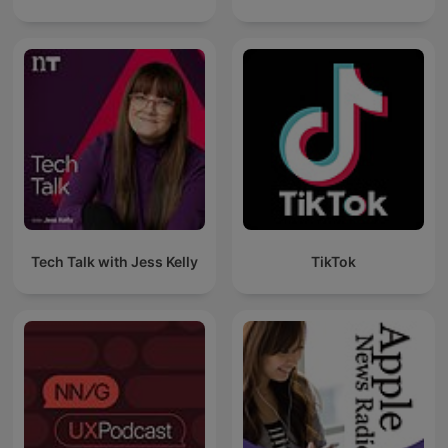
Tech Talk with Jess Kelly
TikTok