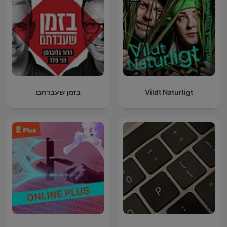
בזמן שעבדתם
Vildt Naturligt