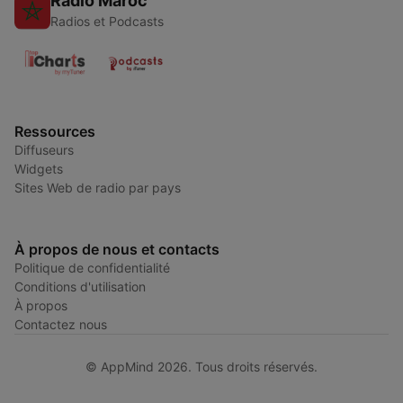
Radio Maroc
Radios et Podcasts
Ressources
Diffuseurs
Widgets
Sites Web de radio par pays
À propos de nous et contacts
Politique de confidentialité
Conditions d'utilisation
À propos
Contactez nous
© AppMind 2026. Tous droits réservés.