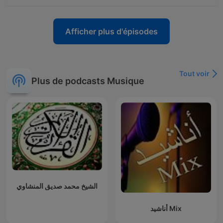
Afficher plus d'épisodes
Tout voir
Plus de podcasts Musique
الشيخ محمد صديق المنشاوي
أناشيد Mix