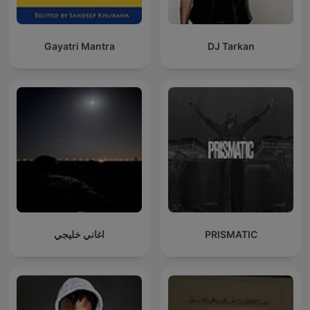
Gayatri Mantra
DJ Tarkan
اغاني خليجي
PRISMATIC