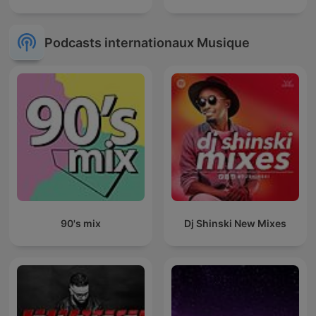
Podcasts internationaux Musique
90's mix
Dj Shinski New Mixes