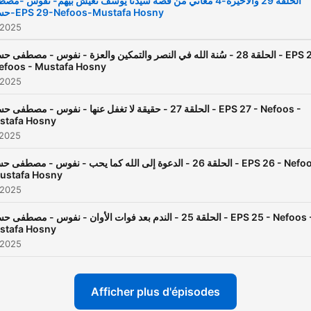
الحلقة 29 والأخيرة-4 معاني من قصة سيدنا يوسف تعيش بيهم- نفوس -م
حسني-EPS 29-Nefoos-Mustafa Hosny
 2025
الحلقة 28 - سُنة الله في النصر والتمكين والعزة - نفوس - مصطفى  - EPS 28
efoos - Mustafa Hosny
 2025
الحلقة 27 - حقيقة لا تغفل عنها - نفوس - مصطفى - EPS 27 - Nefoos -
stafa Hosny
 2025
الحلقة 26 - الدعوة إلى الله كما يحب - نفوس - مصطفى - EPS 26 - Nefoos
ustafa Hosny
 2025
الحلقة 25 - الندم بعد فوات الأوان - نفوس - مصطفى - EPS 25 - Nefoos -
stafa Hosny
 2025
Afficher plus d'épisodes