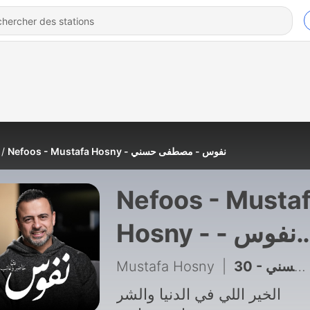
Nefoos - Mustafa Hosny - نفوس - مصطفى حسني
Nefoos - Musta
Hosny - نفوس -
مصطفى حسني
Mustafa Hosny
|
الخير اللي في الدنيا والشر