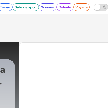
Travail
Salle de sport
Sommeil
Détente
Voyage
fa