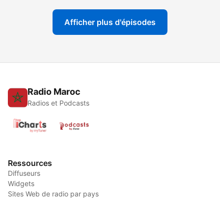
Afficher plus d'épisodes
Radio Maroc
Radios et Podcasts
Ressources
Diffuseurs
Widgets
Sites Web de radio par pays