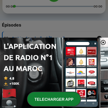
00:00
00:00
Épisodes
-
96
Arabic - المستوى الأول - المحاضرة 1
-
95
Arabic - المستوى الأول - المحاضرة 2
-
94
Arabic - المستوى الأول - المحاضرة 3
-
93
Arabic - المستوى الأول - المحاضرة 4
-
92
Arabic - المستوى الأول - المحاضرة 5
TELECHARGER APP