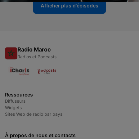
Afficher plus d'épisodes
Radio Maroc
Radios et Podcasts
Ressources
Diffuseurs
Widgets
Sites Web de radio par pays
À propos de nous et contacts