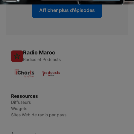
Afficher plus d'épisodes
Radio Maroc
Radios et Podcasts
Ressources
Diffuseurs
Widgets
Sites Web de radio par pays