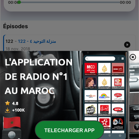
00:00
00:00
Épisodes
-
122
122 - منزلة التوحيد ٤
18 nov. 2018
-
121
121 - منزلة التوحيد ٣
18 nov. 2018
-
120
120 - منزلة التوحيد ٢
18 nov. 2018
-
119
119 - منزلة التوحيد ١
18 nov. 2018
-
118
118 - منزلة الجمع
18 nov. 2018
TELECHARGER APP