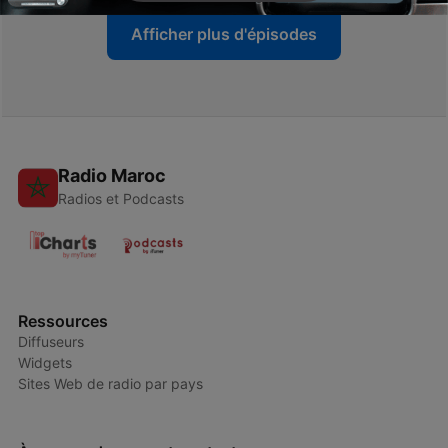
Afficher plus d'épisodes
Radio Maroc
Radios et Podcasts
Ressources
Diffuseurs
Widgets
Sites Web de radio par pays