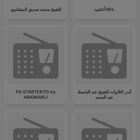
أناشيد Mix
الشيخ محمد صديق المنشاوي
FG STARTER FG by
أندر التلاوات للشيخ عبد الباسط
HAKIMAKLI
عبد الصمد