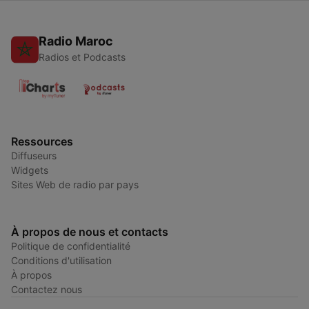
Radio Maroc
Radios et Podcasts
Ressources
Diffuseurs
Widgets
Sites Web de radio par pays
À propos de nous et contacts
Politique de confidentialité
Conditions d'utilisation
À propos
Contactez nous