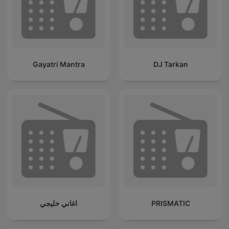
Gayatri Mantra
DJ Tarkan
اغاني خليجي
PRISMATIC