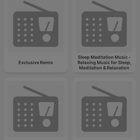
Sleep Meditation Music -
Exclusive Remix
Relaxing Music for Sleep,
Meditation & Relaxation