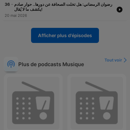
-
36
رضوان الرمضاني: هل تخلت الصحافة عن دورها.. حوار صادم
يكشف ما لا يُقال!
20 mai 2026
Afficher plus d'épisodes
Tout voir
Plus de podcasts Musique