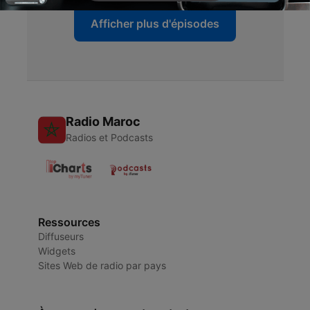
Afficher plus d'épisodes
Radio Maroc
Radios et Podcasts
Ressources
Diffuseurs
Widgets
Sites Web de radio par pays