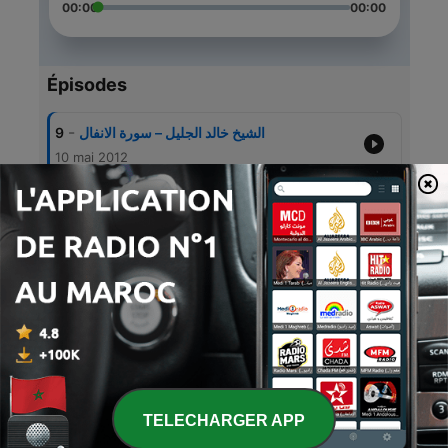
00:00
00:00
Épisodes
-
9
الشيخ خالد الجليل – سورة الانفال
10 mai 2012
-
8
الشيخ خالد الجليل – سورة التوبة
10 mai 2012
-
7
الشيخ خالد الجليل – سورة يوسف
10 mai 2012
-
6
الشيخ خالد الجليل – سورة الاعراف
30 avr. 2012
-
5
الشيخ خالد الجليل – سورة المدثر
30 avr. 2012
TELECHARGER APP