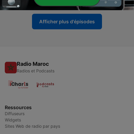
27 oct. 2010
Afficher plus d'épisodes
Radio Maroc
Radios et Podcasts
Ressources
Diffuseurs
Widgets
Sites Web de radio par pays