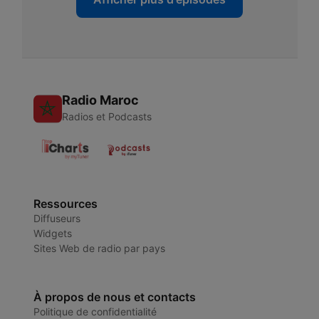
Radio Maroc
Radios et Podcasts
Ressources
Diffuseurs
Widgets
Sites Web de radio par pays
À propos de nous et contacts
Politique de confidentialité