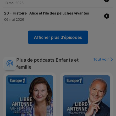
13 mai 2026
-
20
Histoire : Alice et l’île des peluches vivantes
06 mai 2026
Afficher plus d'épisodes
Tout voir
Plus de podcasts Enfants et
famille