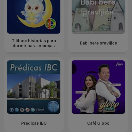
Tilibou: histórias para
Babi bere pravljice
dormir para crianças
Predicas IBC
Café Globo