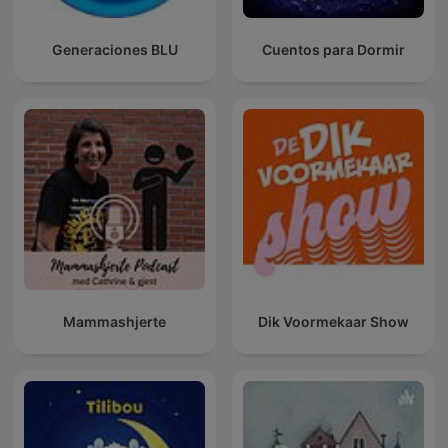
Generaciones BLU
Cuentos para Dormir
Mammashjerte
Dik Voormekaar Show