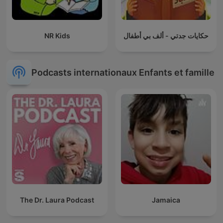
NR Kids
حكايات جدتي - ألف بي أطفال
Podcasts internationaux Enfants et famille
The Dr. Laura Podcast
Jamaica