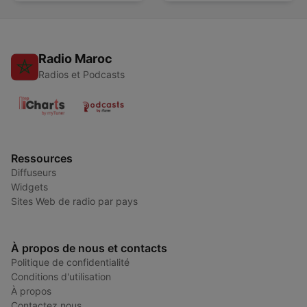
Radio Maroc
Radios et Podcasts
Ressources
Diffuseurs
Widgets
Sites Web de radio par pays
À propos de nous et contacts
Politique de confidentialité
Conditions d'utilisation
À propos
Contactez nous