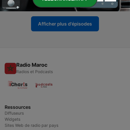
03 août 2026
Afficher plus d'épisodes
Radio Maroc
Radios et Podcasts
Ressources
Diffuseurs
Widgets
Sites Web de radio par pays