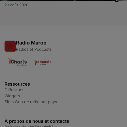
23 août 2020
Radio Maroc
Radios et Podcasts
Ressources
Diffuseurs
Widgets
Sites Web de radio par pays
À propos de nous et contacts
Politique de confidentialité