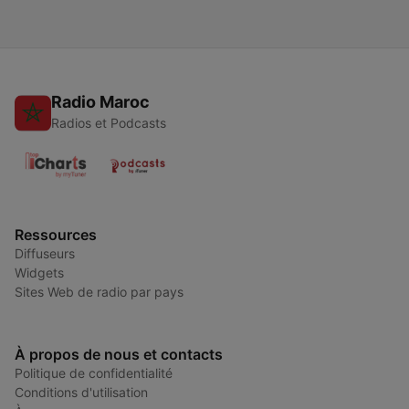
Radio Maroc
Radios et Podcasts
Ressources
Diffuseurs
Widgets
Sites Web de radio par pays
À propos de nous et contacts
Politique de confidentialité
Conditions d'utilisation