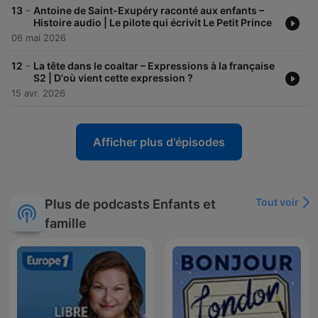
-
13
Antoine de Saint-Exupéry raconté aux enfants –
Histoire audio | Le pilote qui écrivit Le Petit Prince
06 mai 2026
-
12
La tête dans le coaltar – Expressions à la française
S2 | D'où vient cette expression ?
15 avr. 2026
Afficher plus d'épisodes
Tout voir
Plus de podcasts Enfants et
famille