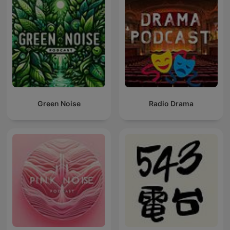
Green Noise
Radio Drama