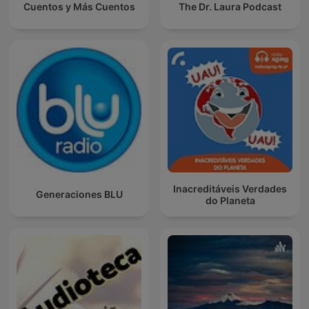
Cuentos y Más Cuentos
The Dr. Laura Podcast
Inacreditáveis Verdades
Generaciones BLU
do Planeta