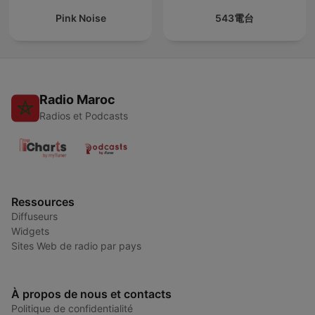
Pink Noise
543電台
Radio Maroc
Radios et Podcasts
Ressources
Diffuseurs
Widgets
Sites Web de radio par pays
À propos de nous et contacts
Politique de confidentialité