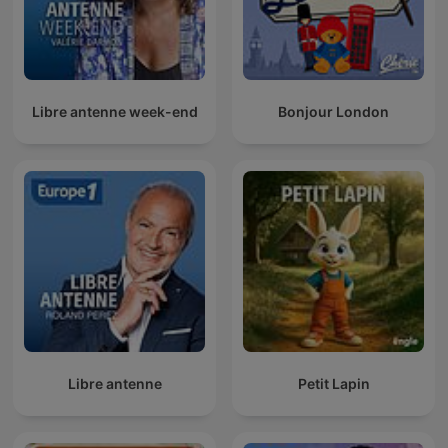
Libre antenne week-end
Bonjour London
Libre antenne
Petit Lapin