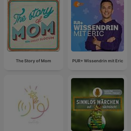
The Story of Mom
PUR+ Wissendrin mit Eric