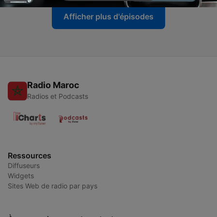
Afficher plus d'épisodes
Radio Maroc
Radios et Podcasts
Ressources
Diffuseurs
Widgets
Sites Web de radio par pays