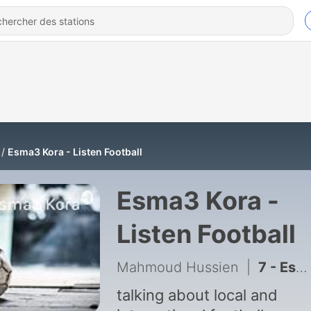
Esma3 Kora - Listen Football
Esma3 Kora -
Listen Football
Mahmoud Hussien
|
talking about local and