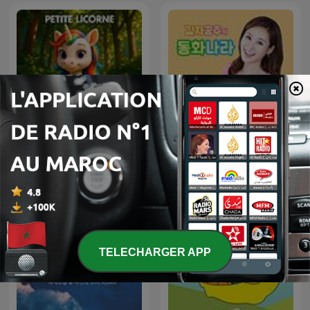
Petite Licorne
감자공주의 동화나라
TELECHARGER APP