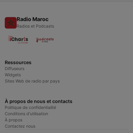
Radio Maroc
Radios et Podcasts
Ressources
Diffuseurs
Widgets
Sites Web de radio par pays
À propos de nous et contacts
Politique de confidentialité
Conditions d'utilisation
À propos
Contactez nous