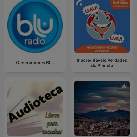
Inacreditáveis Verdades
Generaciones BLU
do Planeta