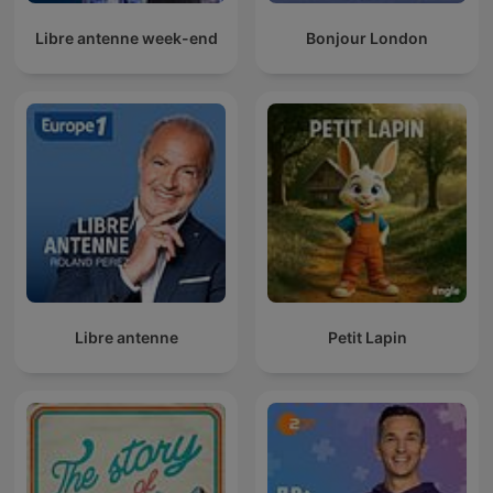
Libre antenne week-end
Bonjour London
Libre antenne
Petit Lapin