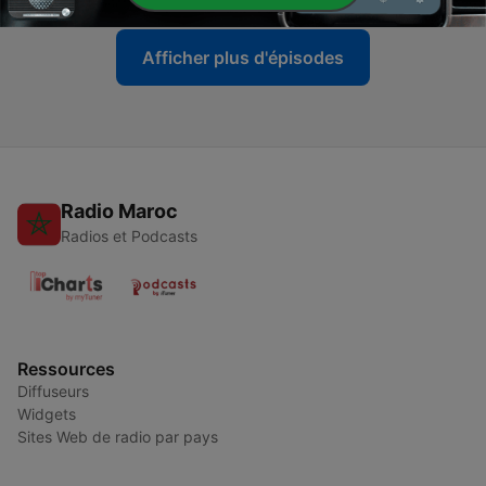
Afficher plus d'épisodes
Radio Maroc
Radios et Podcasts
Ressources
Diffuseurs
Widgets
Sites Web de radio par pays