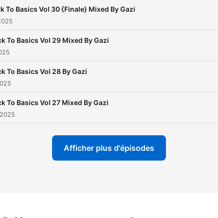
k To Basics Vol 30 {Finale} Mixed By Gazi
2025
k To Basics Vol 29 Mixed By Gazi
025
k To Basics Vol 28 By Gazi
2025
k To Basics Vol 27 Mixed By Gazi
 2025
Afficher plus d'épisodes